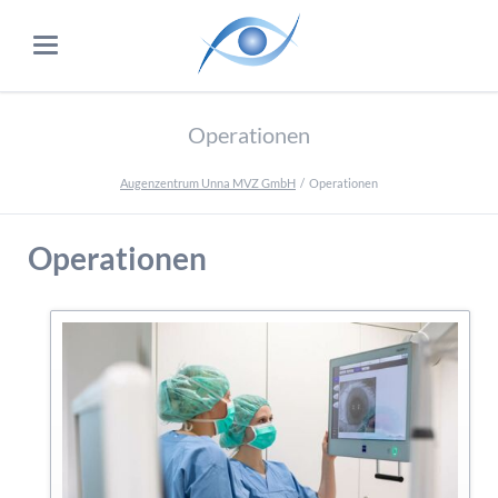
Operationen
Augenzentrum Unna MVZ GmbH
Operationen
Operationen