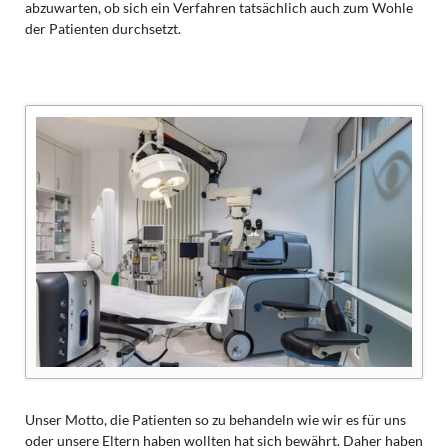
abzuwarten, ob sich ein Verfahren tatsächlich auch zum Wohle
der Patienten durchsetzt.
Unser Motto, die Patienten so zu behandeln wie wir es für uns
oder unsere Eltern haben wollten hat sich bewährt. Daher haben