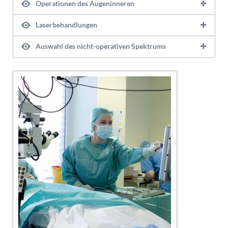
Operationen des Augeninneren
Laserbehandlungen
Auswahl des nicht-operativen Spektrums